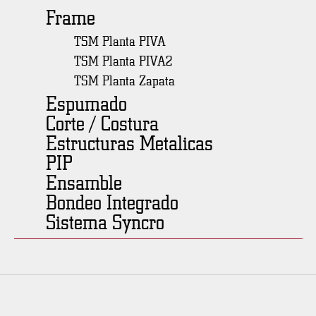
Frame
TSM Planta PIVA
TSM Planta PIVA2
TSM Planta Zapata
Espumado
Corte / Costura
Estructuras Metalicas
PIP
Ensamble
Bondeo Integrado
Sistema Syncro