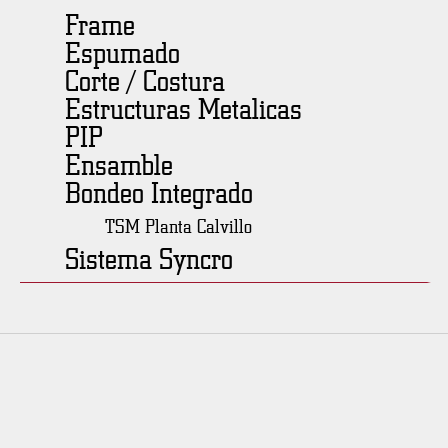
Frame
Espumado
Corte / Costura
Estructuras Metalicas
PIP
Ensamble
Bondeo Integrado
TSM Planta Calvillo
Sistema Syncro