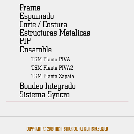
Frame
Espumado
Corte / Costura
Estructuras Metalicas
PIP
Ensamble
TSM Planta PIVA
TSM Planta PIVA2
TSM Planta Zapata
Bondeo Integrado
Sistema Syncro
Copyright © 2019 Tachi-s México. All rights reserved