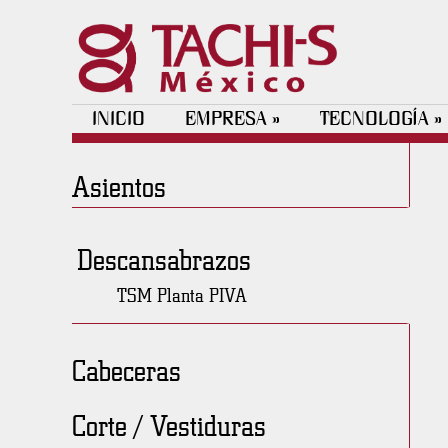
INICIO
EMPRESA
TECNOLOGÍA
»
»
Asientos
Descansabrazos
TSM Planta PIVA
Cabeceras
Corte / Vestiduras