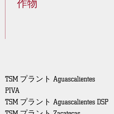
作物
TSM プラント Aguascalientes
PIVA
TSM プラント Aguascalientes DSP
TSM プラント Zacatecas