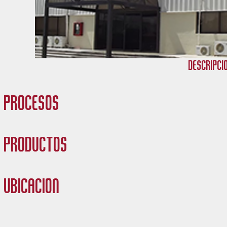
Descripci
Procesos
Productos
Ubicación