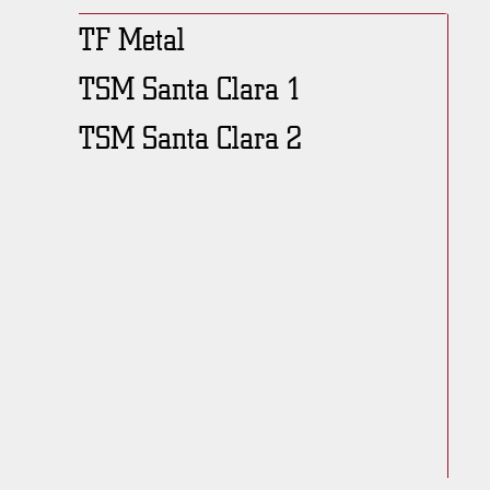
TF Metal
TSM Santa Clara 1
TSM Santa Clara 2
Descripción