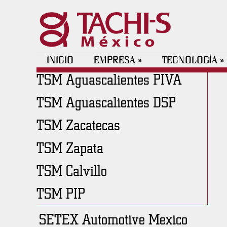
INICIO
EMPRESA
TECNOLOGÍA
»
»
TSM Aguascalientes PIVA
TSM Aguascalientes DSP
TSM Zacatecas
TSM Zapata
TSM Calvillo
TSM PIP
SETEX Automotive Mexico