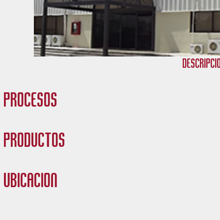
Descripci
Procesos
Productos
Ubicación