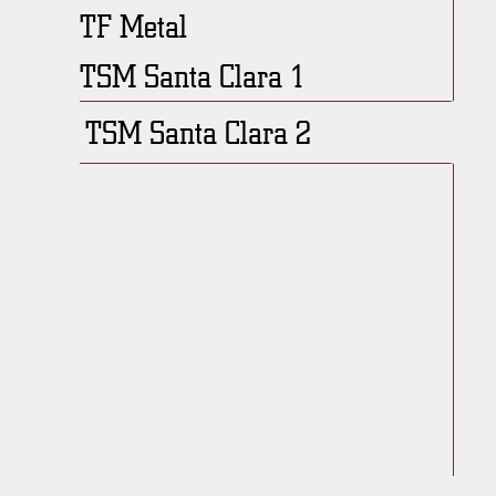
TF Metal
TSM Santa Clara 1
TSM Santa Clara 2
Descripción