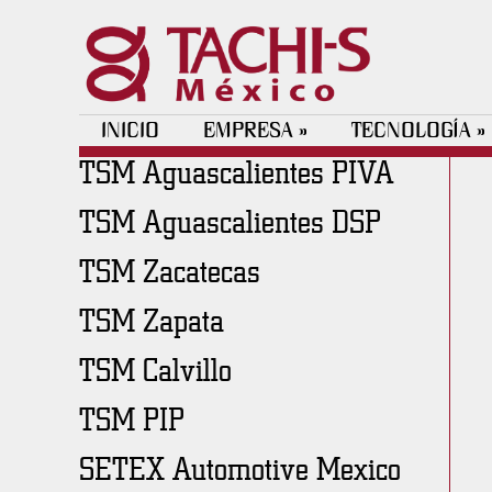
INICIO
EMPRESA
TECNOLOGÍA
»
»
TSM Aguascalientes PIVA
TSM Aguascalientes DSP
TSM Zacatecas
TSM Zapata
TSM Calvillo
TSM PIP
SETEX Automotive Mexico