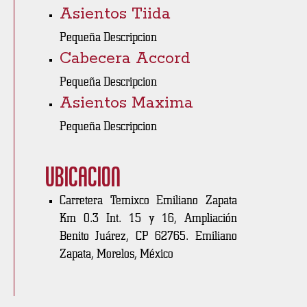
Asientos Tiida
Pequeña Descripcion
Cabecera Accord
Pequeña Descripcion
Asientos Maxima
Pequeña Descripcion
Ubicación
Carretera Temixco Emiliano Zapata
Km 0.3 Int. 15 y 16, Ampliación
Benito Juárez, CP 62765. Emiliano
Zapata, Morelos, México