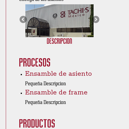
Descripción
Procesos
Ensamble de asiento
Pequeña Descripcion
Ensamble de frame
Pequeña Descripcion
Productos