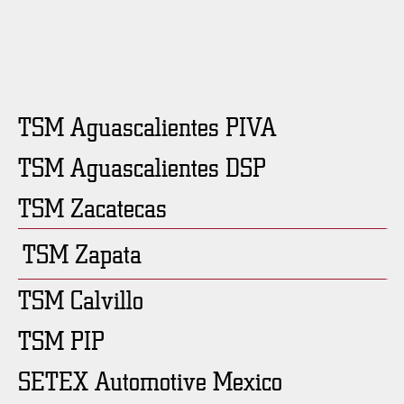
TSM Aguascalientes PIVA
TSM Aguascalientes DSP
TSM Zacatecas
TSM Zapata
TSM Calvillo
TSM PIP
SETEX Automotive Mexico