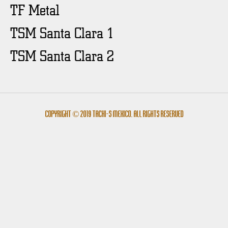
TF Metal
TSM Santa Clara 1
TSM Santa Clara 2
Copyright © 2019 Tachi-s México. All rights reserved