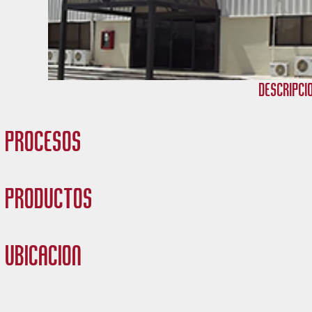
Descripci
Procesos
Productos
Ubicación