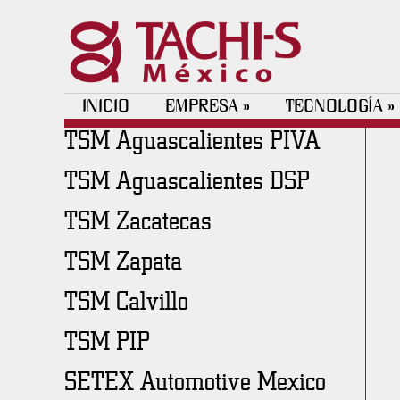
INICIO
EMPRESA
TECNOLOGÍA
»
»
TSM Aguascalientes PIVA
TSM Aguascalientes DSP
TSM Zacatecas
TSM Zapata
TSM Calvillo
TSM PIP
SETEX Automotive Mexico