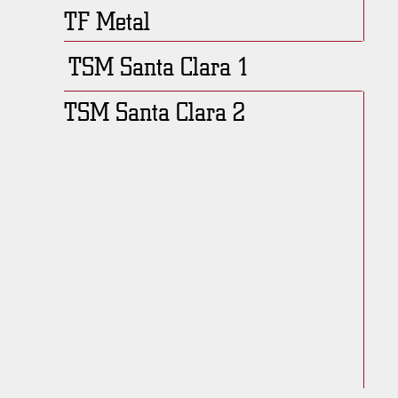
TF Metal
TSM Santa Clara 1
TSM Santa Clara 2
Descripción