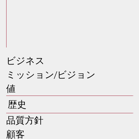
ビジネス
ミッション/ビジョン
値
歴史
品質方針
顧客