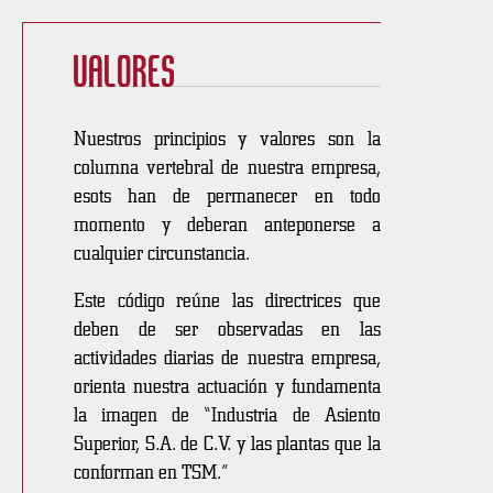
Valores
Nuestros principios y valores son la
columna vertebral de nuestra empresa,
esots han de permanecer en todo
momento y deberan anteponerse a
cualquier circunstancia.
Este código reúne las directrices que
deben de ser observadas en las
actividades diarias de nuestra empresa,
orienta nuestra actuación y fundamenta
la imagen de “Industria de Asiento
Superior, S.A. de C.V. y las plantas que la
conforman en TSM.”