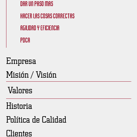
Dar un paso más
Hacer las cosas correctas
Agilidad y eficiencia
PDCA
Empresa
Misión / Visión
Valores
Historia
Política de Calidad
Clientes