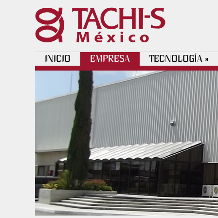
INICIO
EMPRESA
TECNOLOGÍA
»