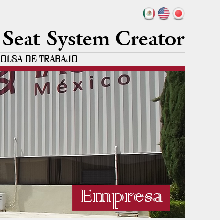
 Seat System Creator
OLSA DE TRABAJO