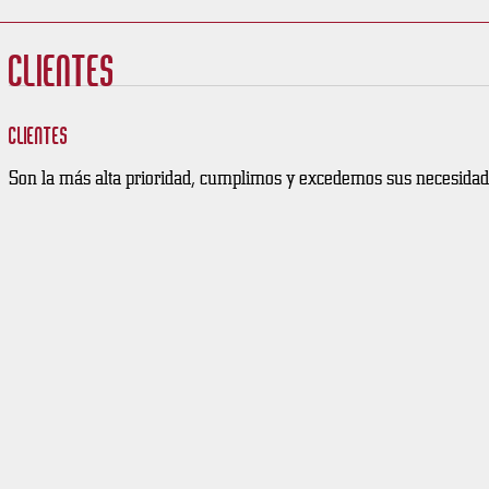
Clientes
Clientes
Son la más alta prioridad, cumplimos y excedemos sus necesidad