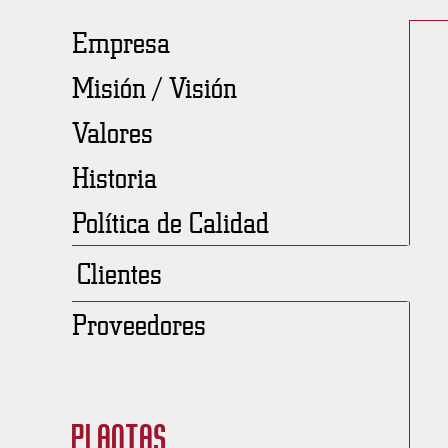
Empresa
Misión / Visión
Valores
Historia
Política de Calidad
Clientes
Proveedores
Plantas