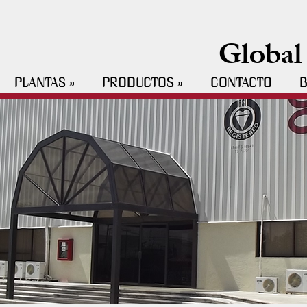
Global
PLANTAS
PRODUCTOS
CONTACTO
B
»
»